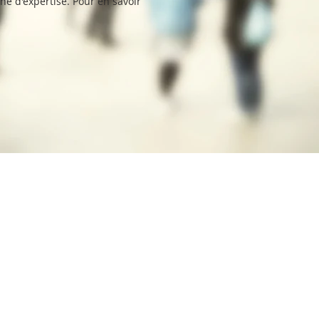
ne d'expertise. Pour en savoir