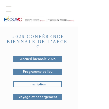
2026 CONFÉRENCE
BIENNALE DE L'AECE-
C
Accueil biennale 2026
Programme et lieu
Inscription
Voyage et hébergement