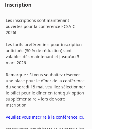
Inscription
Les inscriptions sont maintenant
ouvertes pour la conférence ECSA-C
2026!
Les tarifs préférentiels pour inscription
anticipée (30 % de réduction) sont
valables dès maintenant et jusqu'au 5
mars 2026.
Remarque : Si vous souhaitez réserver
une place pour le dîner de la conférence
du vendredi 15 mai, veuillez sélectionner
le billet pour le dîner en tant qu’« option
supplémentaire » lors de votre
inscription.
Veuillez vous inscrire à la conférence ici
.